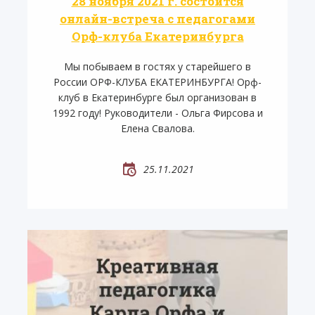
28 ноября 2021 г. состоится
онлайн-встреча с педагогами
Орф-клуба Екатеринбурга
Мы побываем в гостях у старейшего в
России ОРФ-КЛУБА ЕКАТЕРИНБУРГА! Орф-
клуб в Екатеринбурге был организован в
1992 году! Руководители - Ольга Фирсова и
Елена Свалова.
25.11.2021