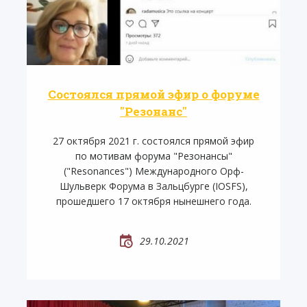
Состоялся прямой эфир о форуме
"Резонанс"
27 октября 2021 г. состоялся прямой эфир
по мотивам форума "Резонансы"
("Resonances") Международного Орф-
Шульверк Форума в Зальцбурге (IOSFS),
прошедшего 17 октября нынешнего года.
29.10.2021