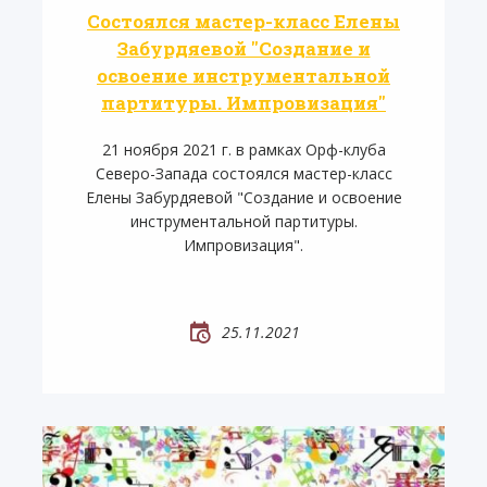
Состоялся мастер-класс Елены
Забурдяевой "Создание и
освоение инструментальной
партитуры. Импровизация"
21 ноября 2021 г. в рамках Орф-клуба
Северо-Запада состоялся мастер-класс
Елены Забурдяевой "Создание и освоение
инструментальной партитуры.
Импровизация".
25.11.2021