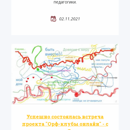
педагогики.
02.11.2021
Успешно состоялась встреча
проекта "Орф-клубы онлайн" - с