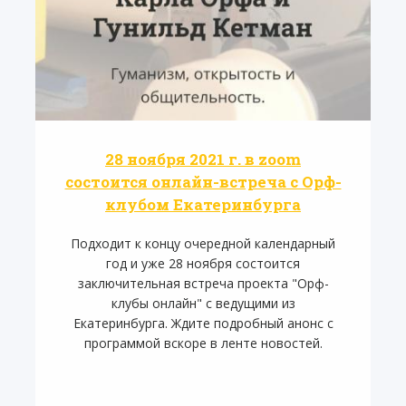
28 ноября 2021 г. в zoom
состоится онлайн-встреча с Орф-
клубом Екатеринбурга
Подходит к концу очередной календарный
год и уже 28 ноября состоится
заключительная встреча проекта "Орф-
клубы онлайн" с ведущими из
Екатеринбурга. Ждите подробный анонс с
программой вскоре в ленте новостей.