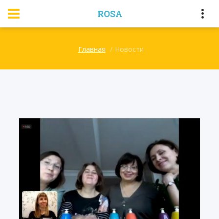
ROSA
Главная
Новости