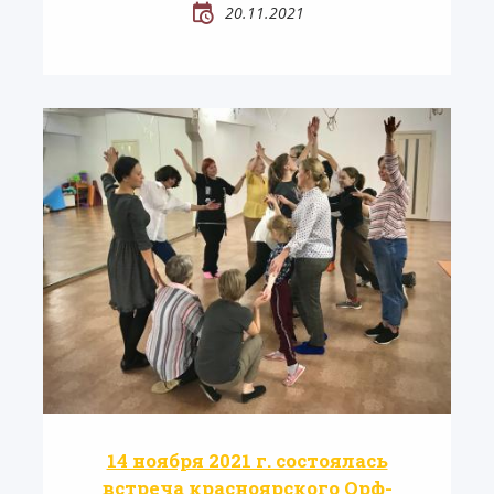
20.11.2021
14 ноября 2021 г. состоялась
встреча красноярского Орф-