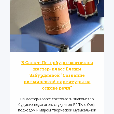
В Санкт-Петербурге состоялся
мастер-класс Елены
Забурдяевой "Создание
ритмической партитуры на
основе речи"
На мастер-классе состоялось знакомство
будущих педагогов, студентов РГПУ, с Орф-
подходом и миром творческой музыкальной