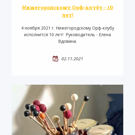
Нижегородскому Орф-клубу - 10
лет!
4 ноября 2021 г. Нижегородскому Орф-клубу
исполнится 10 лет! Руководитель - Елена
Вдовина.
02.11.2021