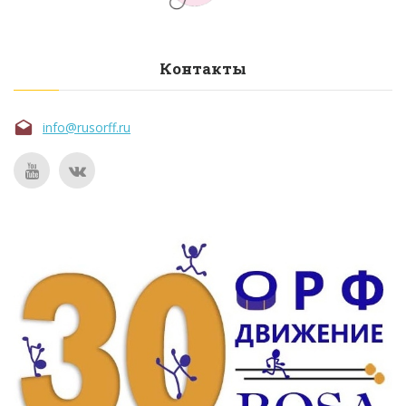
Контакты
info@rusorff.ru