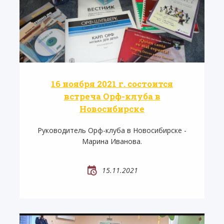
16 ноября 2021 г. состоится
встреча Орф-клуба в
Новосибирске
Руководитель Орф-клуба в Новосибирске -
Марина Иванова.
15.11.2021