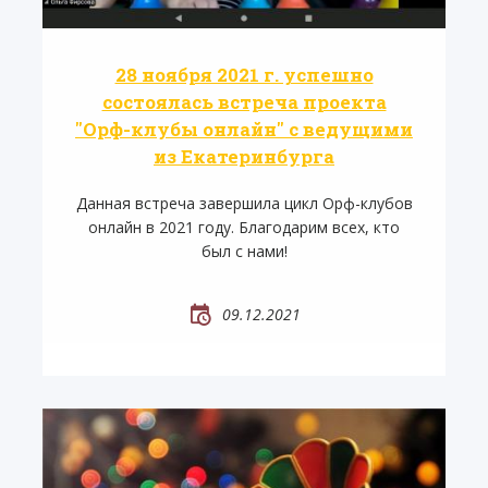
28 ноября 2021 г. успешно
состоялась встреча проекта
"Орф-клубы онлайн" с ведущими
из Екатеринбурга
Данная встреча завершила цикл Орф-клубов
онлайн в 2021 году. Благодарим всех, кто
был с нами!
09.12.2021