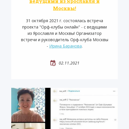
ведущими из Ярославля и
Москвы!
31 октября 2021 г. состоялась встреча
проекта "Орф-клубы онлайн" - с ведущими
из Ярославля и Москвы! Организатор
встречи и руководитель Орф-клуба Москвы
-
Ирина Баранова
.
02.11.2021