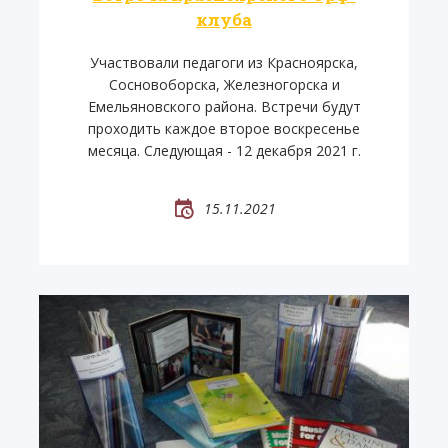
клуба
Участвовали педагоги из Красноярска,
Сосновоборска, Железногорска и
Емельяновского района. Встречи будут
проходить каждое второе воскресенье
месяца. Следующая - 12 декабря 2021 г.
15.11.2021