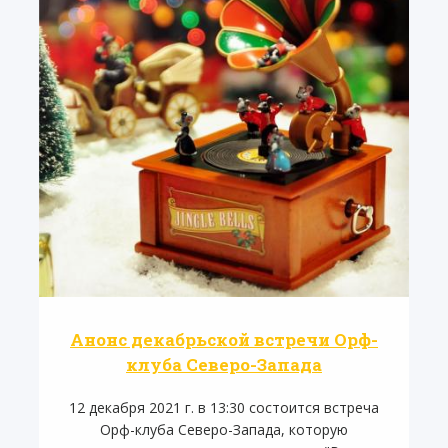
Анонс декабрьской встречи Орф-
клуба Северо-Запада
12 декабря 2021 г. в 13:30 состоится встреча
Орф-клуба Северо-Запада, которую