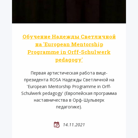
Обучение Надежды Светличной
на 'European Mentorship
Programme in Orff-Schulwerk
pedagogy'
Первая артистическая работа вице-
президента ROSA Надежды Светличной на
'European Mentorship Programme in Orff-
Schulwerk pedagogy' (Европейская программа
наставничества в Орф-Шульверк
педагогике).
14.11.2021