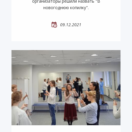
организаторы решили назвать "В
новогоднюю копилку".
09.12.2021