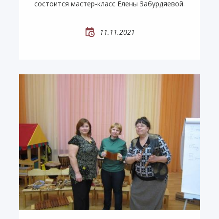
состоится мастер-класс Елены Забурдяевой.
11.11.2021