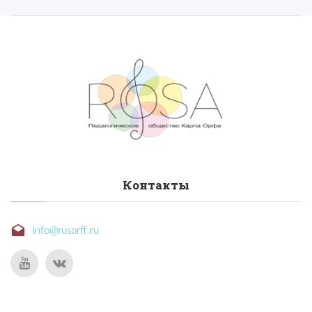
Контакты
info@rusorff.ru