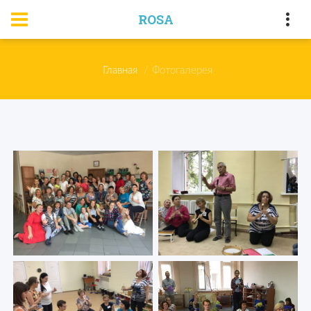
ROSA
Главная
Фотогалерея