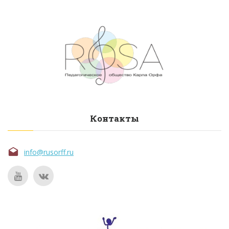
Контакты
info@rusorff.ru