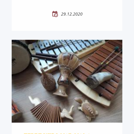
29.12.2020