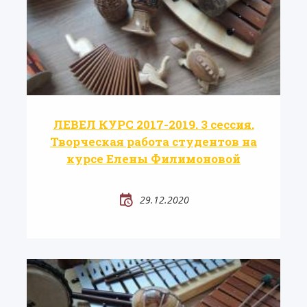
ЛЕВЕЛ КУРС 2017-2019. 3 сессия.
Творческая работа студентов на
курсе Елены Филимоновой
29.12.2020