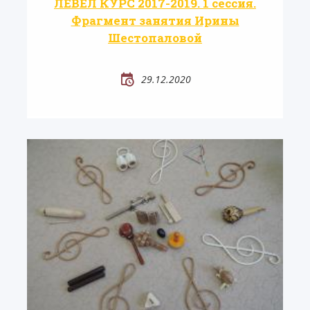
ЛЕВЕЛ КУРС 2017-2019. 1 сессия.
Фрагмент занятия Ирины
Шестопаловой
29.12.2020