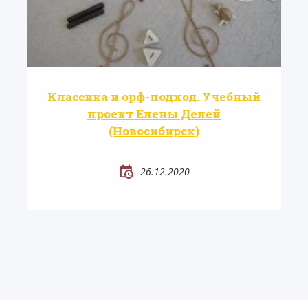
Классика и орф-подход. Учебный
проект Елены Делей
(Новосибирск)
26.12.2020