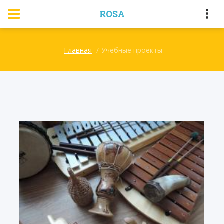
ROSA
Главная
Учебные проекты