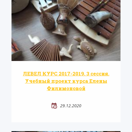
ЛЕВЕЛ КУРС 2017-2019. 3 сессия.
Учебный проект курса Елены
Филимоновой
29.12.2020