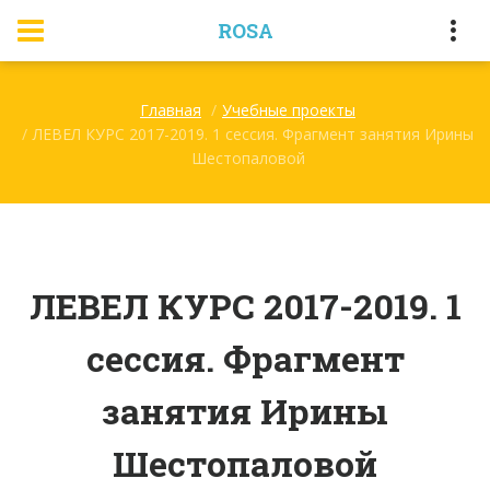
ROSA
Главная
Учебные проекты
ЛЕВЕЛ КУРС 2017-2019. 1 сессия. Фрагмент занятия Ирины
Шестопаловой
ЛЕВЕЛ КУРС 2017-2019. 1
сессия. Фрагмент
занятия Ирины
Шестопаловой