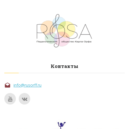
Контакты
info@rusorff.ru