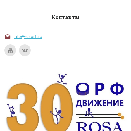
Контакты
info@rusorff.ru