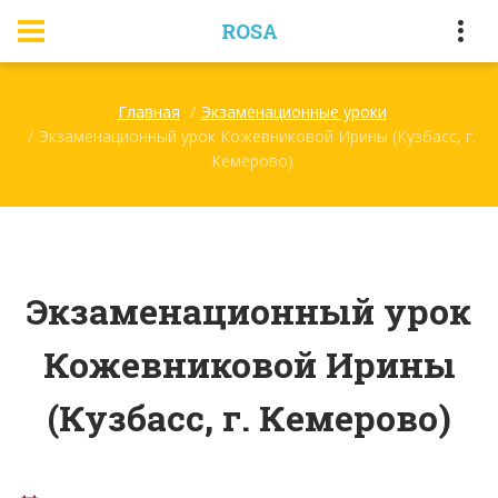
ROSA
Главная
Экзаменационные уроки
Экзаменационный урок Кожевниковой Ирины (Кузбасс, г.
Кемерово)
Экзаменационный урок
Кожевниковой Ирины
(Кузбасс, г. Кемерово)