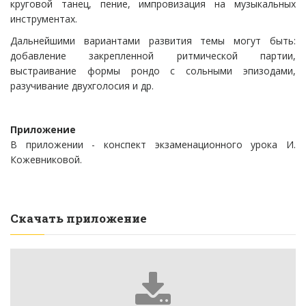
круговой танец, пение, импровизация на музыкальных
инструментах.
Дальнейшими вариантами развития темы могут быть:
добавление закрепленной ритмической партии,
выстраивание формы рондо с сольными эпизодами,
разучивание двухголосия и др.
Приложение
В приложении - конспект экзаменационного урока И.
Кожевниковой.
Скачать приложение