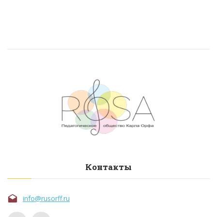
Контакты
info@rusorff.ru