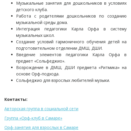
Музыкальные занятия для дошкольников в условиях
детского клуба.
Работа с родителями дошкольников по созданию
музыкальной среды дома.
Интеграция педагогики Карла Орфа в систему
музыкальных школ.
Создание условий гармоничного обучения детей на
подготовительном отделении ДМШ, ДШИ.
Введение элементов педагогики Карла Орфа в
предмет «Сольфеджио».
Возрождение в ДМШ, ДШИ предмета «Ритмика» на
основе Орф-подхода.
Сольфеджио для взрослых любителей музыки.
Контакты:
Авторская группа в социальной сети
Группа «Орф-клуб в Самаре»
Орф-занятия для взрослых в Самаре