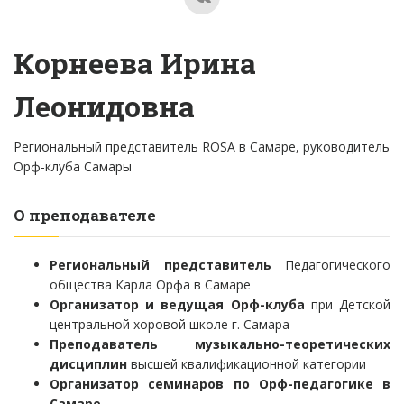
Корнеева Ирина
Леонидовна
Региональный представитель ROSA в Самаре, руководитель
Орф-клуба Самары
О преподавателе
Региональный представитель
Педагогического
общества Карла Орфа в Самаре
Организатор и ведущая Орф-клуба
при Детской
центральной хоровой школе г. Самара
Преподаватель музыкально-теоретических
дисциплин
высшей квалификационной категории
Организатор семинаров по Орф-педагогике в
Самаре