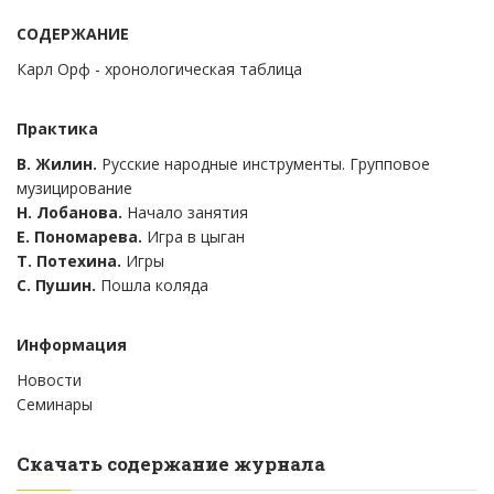
СОДЕРЖАНИЕ
Карл Орф - хронологическая таблица
Практика
В. Жилин.
Русские народные инструменты. Групповое
музицирование
Н. Лобанова.
Начало занятия
Е. Пономарева.
Игра в цыган
Т. Потехина.
Игры
С. Пушин.
Пошла коляда
Информация
Новости
Семинары
Скачать содержание журнала