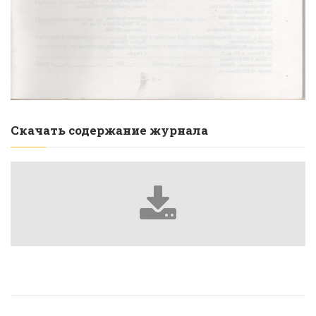
Скачать содержание журнала