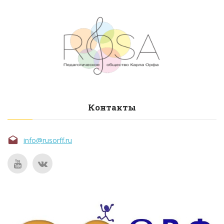
Контакты
info@rusorff.ru