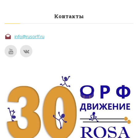
Контакты
info@rusorff.ru