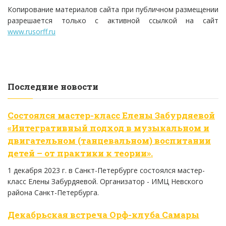
Копирование материалов сайта при публичном размещении
разрешается только с активной ссылкой на сайт
www.rusorff.ru
Последние новости
Состоялся мастер-класс Елены Забурдяевой
«Интегративный подход в музыкальном и
двигательном (танцевальном) воспитании
детей – от практики к теории».
1 декабря 2023 г. в Санкт-Петербурге состоялся мастер-
класс Елены Забурдяевой. Организатор - ИМЦ Невского
района Санкт-Петербурга.
Декабрьская встреча Орф-клуба Самары