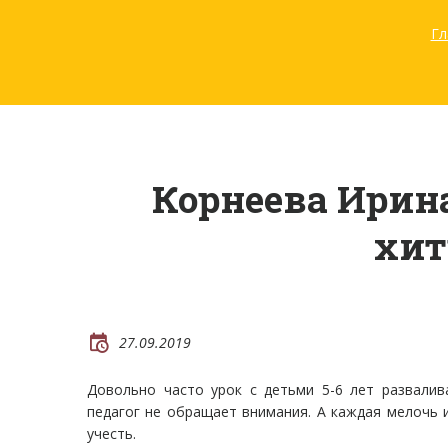
Гл
Корнеева Ирин
хит
27.09.2019
Довольно часто урок с детьми 5-6 лет развалив
педагог не обращает внимания. А каждая мелочь
учесть.