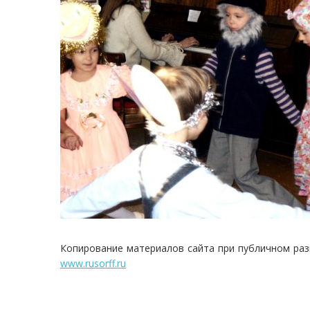
Копирование материалов сайта при публичном раз
www.rusorff.ru