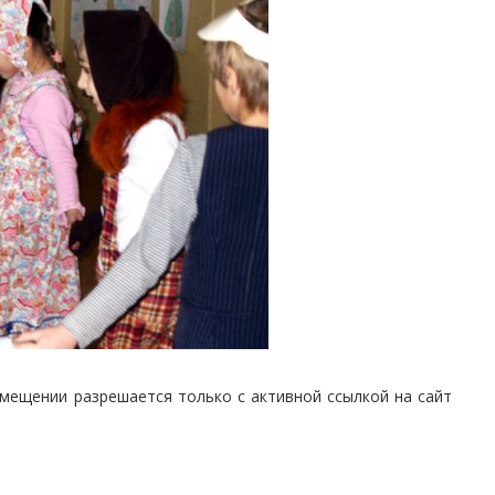
мещении разрешается только с активной ссылкой на сайт