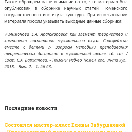
Также обращаем ваше внимание на то, что материал был
опубликован в сборнике научных статей Тюменского
государственного института культуры. При использовании
материала просим указывать выходные данные сборника:
Филимонова Е.А. Аранжировка как элемент творчества и
компонент воспитания музыкального вкуса. Сольфеджио
вместе с детьми // Вопросы методики преподавания
теоретических дисциплин в музыкальной школе: сб. ст. /
Сост. С.А. Бархатова. - Тюмень: Изд-во Тюмен. гос. ин-та кул.,
2018. - Вып. 2. - С. 56-63.
Последние новости
Состоялся мастер-класс Елены Забурдяевой