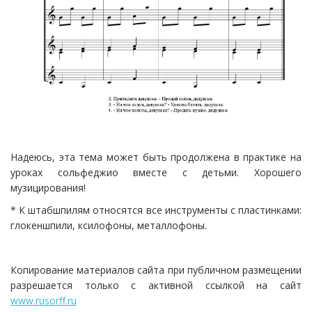
Надеюсь, эта тема может быть продолжена в практике на
уроках сольфеджио вместе с детьми. Хорошего
музицирования!
* К штабшпилям относятся все инструменты с пластинками:
глокеншпили, ксилофоны, металлофоны.
Копирование материалов сайта при публичном размещении
разрешается только с активной ссылкой на сайт
www.rusorff.ru