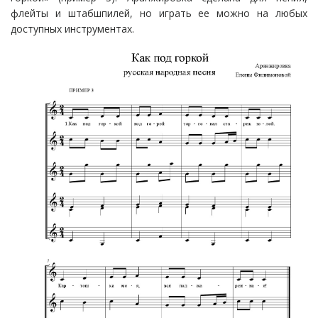
флейты и штабшпилей, но играть ее можно на любых
доступных инструментах.