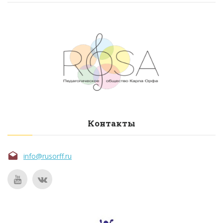
Контакты
info@rusorff.ru