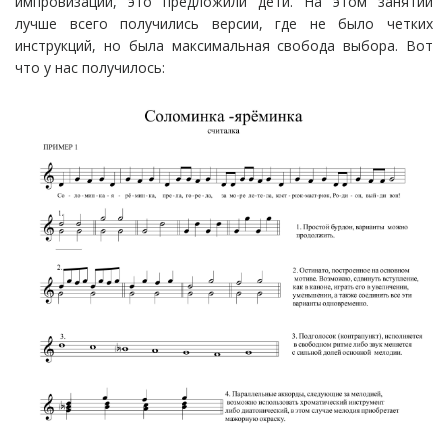
импровизации, это предложили дети. На этом занятии
лучше всего получились версии, где не было четких
инструкций, но была максимальная свобода выбора. Вот
что у нас получилось: