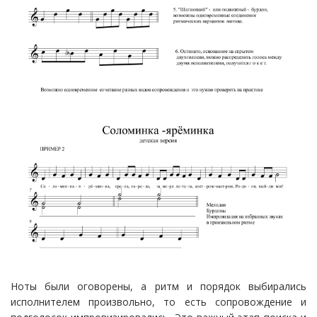
Ноты были оговорены, а ритм и порядок выбирались
исполнителем произвольно, то есть сопровождение и