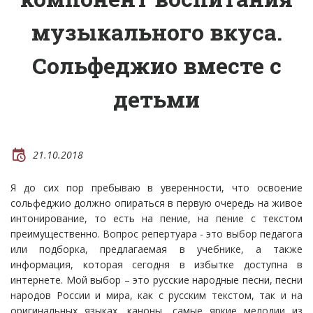
музыкального вкуса.
Сольфеджио вместе с
детьми
21.10.2018
Я до сих пор пребываю в уверенности, что освоение
сольфеджио должно опираться в первую очередь на живое
интонирование, то есть на пение, на пение с текстом
преимущественно. Вопрос репертуара - это выбор педагога
или подборка, предлагаемая в учебнике, а также
информация, которая сегодня в избытке доступна в
интернете. Мой выбор – это русские народные песни, песни
народов России и мира, как с русским текстом, так и на
оригинальных языках, каноны, самые яркие мелодии из