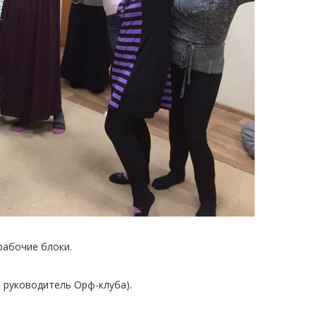
рабочие блоки.
, руководитель Орф-клуба).