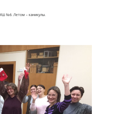
МШ №6. Летом – каникулы.