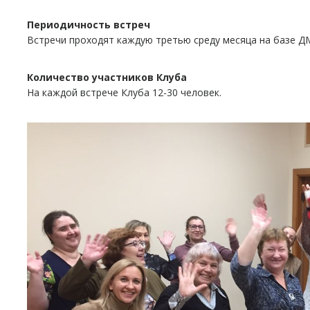
Периодичность встреч
Встречи проходят каждую третью среду месяца на базе Д
Количество участников Клуба
На каждой встрече Клуба 12-30 человек.